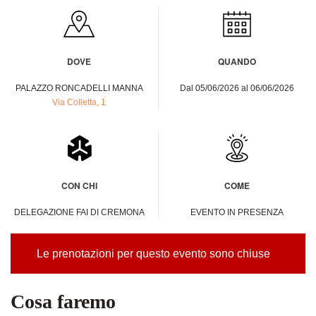
DOVE
QUANDO
PALAZZO RONCADELLI MANNA
Dal 05/06/2026 al 06/06/2026
Via Colletta, 1
CON CHI
COME
DELEGAZIONE FAI DI CREMONA
EVENTO IN PRESENZA
Le prenotazioni per questo evento sono chiuse
Cosa faremo