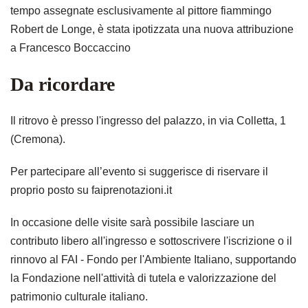
tempo assegnate esclusivamente al pittore fiammingo
Robert de Longe, è stata ipotizzata una nuova attribuzione
a Francesco Boccaccino
Da ricordare
Il ritrovo è presso l'ingresso del palazzo, in via Colletta, 1
(Cremona).
Per partecipare all’evento si suggerisce di riservare il
proprio posto su faiprenotazioni.it
In occasione delle visite sarà possibile lasciare un
contributo libero all'ingresso e sottoscrivere l'iscrizione o il
rinnovo al FAI - Fondo per l'Ambiente Italiano, supportando
la Fondazione nell'attività di tutela e valorizzazione del
patrimonio culturale italiano.