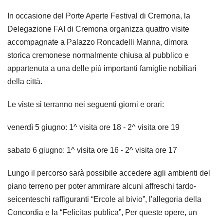
In occasione del Porte Aperte Festival di Cremona, la
Delegazione FAI di Cremona organizza quattro visite
accompagnate a Palazzo Roncadelli Manna, dimora
storica cremonese normalmente chiusa al pubblico e
appartenuta a una delle più importanti famiglie nobiliari
della città.
Le viste si terranno nei seguenti giorni e orari:
venerdì 5 giugno: 1^ visita ore 18 - 2^ visita ore 19
sabato 6 giugno: 1^ visita ore 16 - 2^ visita ore 17
Lungo il percorso sarà possibile accedere agli ambienti del
piano terreno per poter ammirare alcuni affreschi tardo-
seicenteschi raffiguranti “Ercole al bivio”, l'allegoria della
Concordia e la “Felicitas publica”, Per queste opere, un