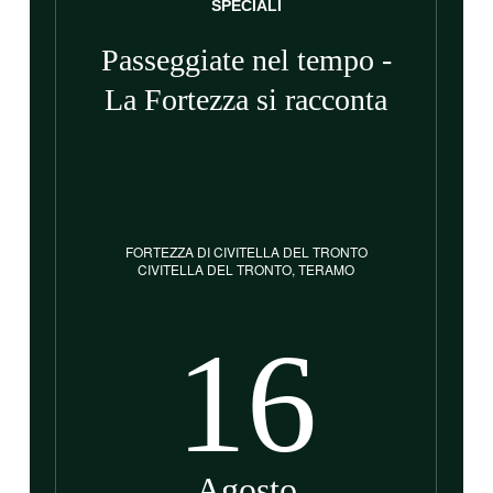
SPECIALI
Passeggiate nel tempo -
La Fortezza si racconta
FORTEZZA DI CIVITELLA DEL TRONTO
CIVITELLA DEL TRONTO, TERAMO
16
Agosto