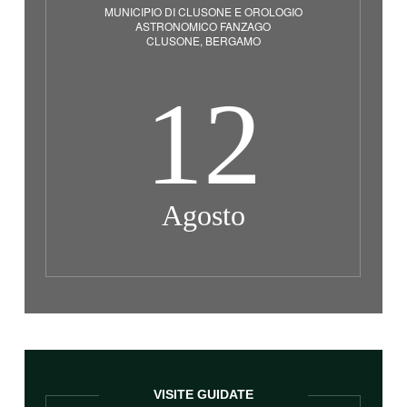
MUNICIPIO DI CLUSONE E OROLOGIO
ASTRONOMICO FANZAGO
CLUSONE, BERGAMO
12
Agosto
VISITE GUIDATE