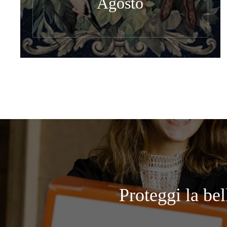
Agosto
Proteggi la bel