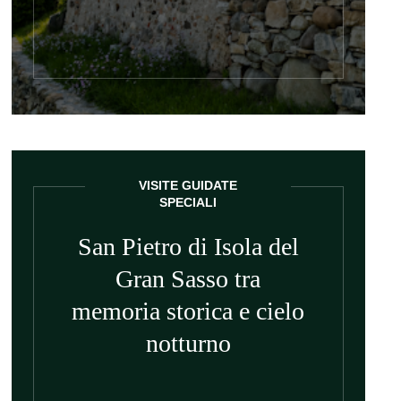
VISITE GUIDATE
SPECIALI
San Pietro di Isola del
Gran Sasso tra
memoria storica e cielo
notturno