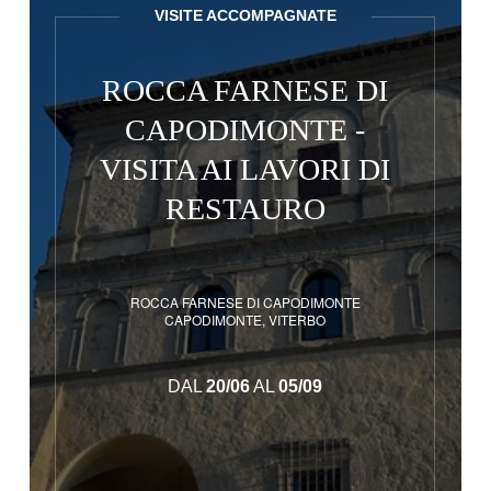
VISITE ACCOMPAGNATE
ROCCA FARNESE DI
CAPODIMONTE -
VISITA AI LAVORI DI
RESTAURO
ROCCA FARNESE DI CAPODIMONTE
CAPODIMONTE, VITERBO
DAL
20/06
AL
05/09