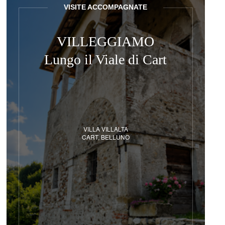
VISITE ACCOMPAGNATE
VILLEGGIAMO
Lungo il Viale di Cart
VILLA VILLALTA
CART, BELLUNO