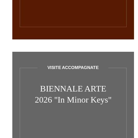
VISITE ACCOMPAGNATE
BIENNALE ARTE
2026 "In Minor Keys"