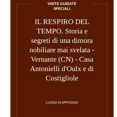
VISITE GUIDATE
SPECIALI
IL RESPIRO DEL
TEMPO. Storia e
segreti di una dimora
nobiliare mai svelata -
Vernante (CN) - Casa
Antonielli d'Oulx e di
Costigliole
LUOGO DI APPOGGIO