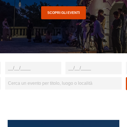
SCOPRI GLI EVENTI