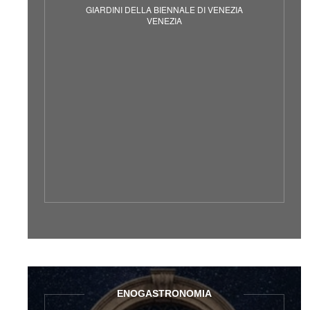
GIARDINI DELLA BIENNALE DI VENEZIA
VENEZIA
ENOGASTRONOMIA