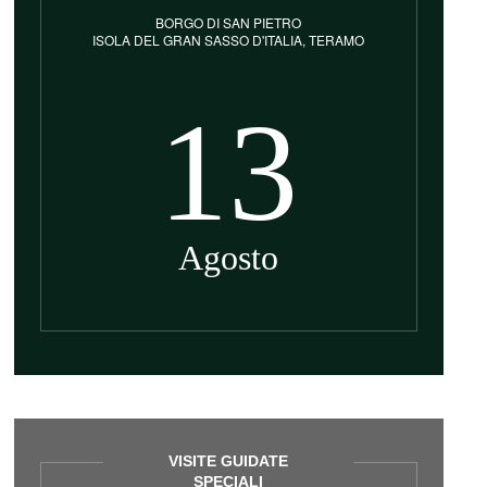
BORGO DI SAN PIETRO
ISOLA DEL GRAN SASSO D'ITALIA, TERAMO
13
Agosto
VISITE GUIDATE
SPECIALI