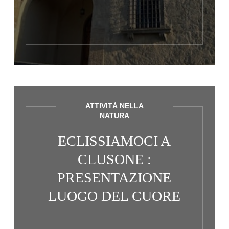
ATTIVITÀ NELLA
NATURA
ECLISSIAMOCI A
CLUSONE :
PRESENTAZIONE
LUOGO DEL CUORE