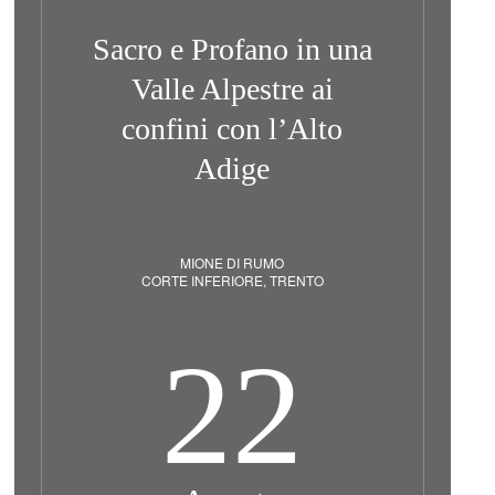
Sacro e Profano in una
Valle Alpestre ai
confini con l’Alto
Adige
MIONE DI RUMO
CORTE INFERIORE, TRENTO
22