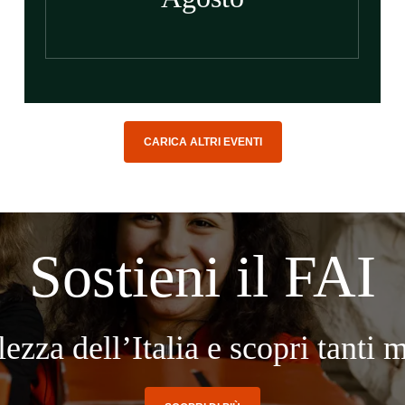
CARICA ALTRI EVENTI
Sostieni il FAI
lezza dell’Italia e scopri tanti 