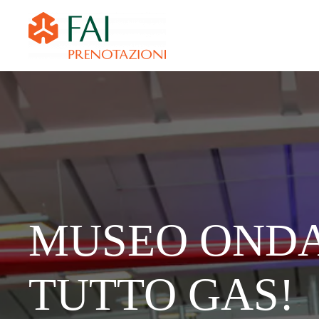
MUSEO ONDA
TUTTO GAS!