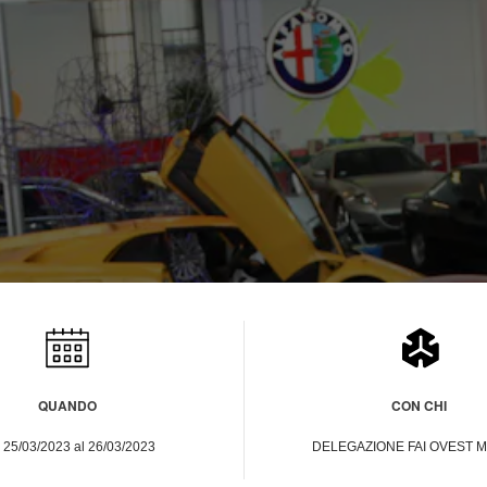
atsApp
Telegram
QUANDO
CON CHI
 25/03/2023 al 26/03/2023
DELEGAZIONE FAI OVEST 