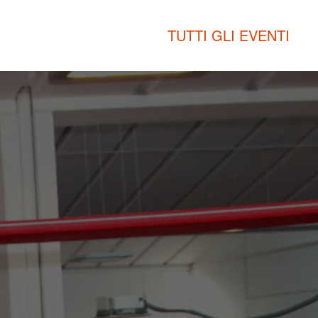
TUTTI GLI EVENTI