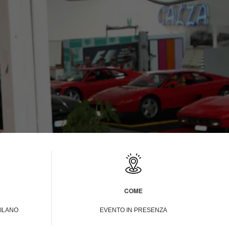
COME
MILANO
EVENTO IN PRESENZA