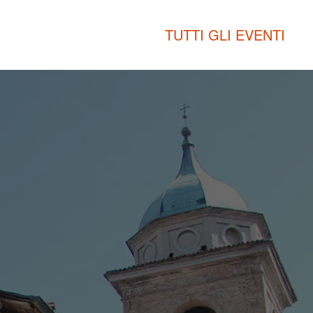
TUTTI GLI EVENTI