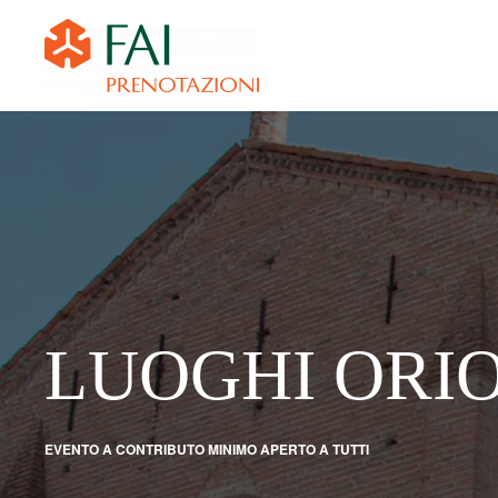
LUOGHI ORIO
EVENTO A CONTRIBUTO MINIMO APERTO A TUTTI