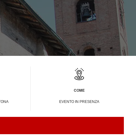
COME
RTONA
EVENTO IN PRESENZA