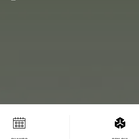
atsApp
Telegram