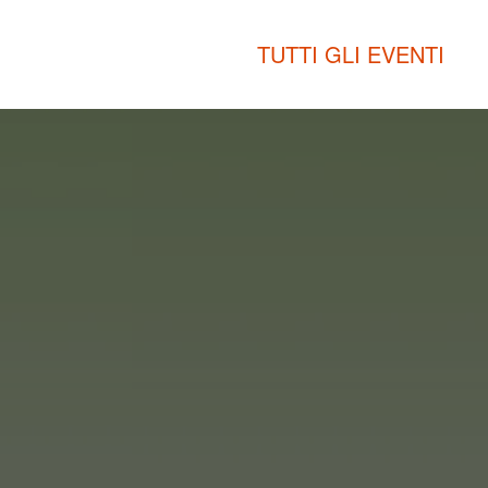
TUTTI GLI EVENTI