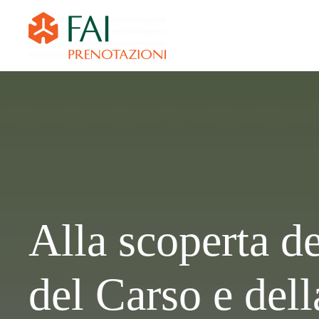
Alla scoperta de
del Carso e dell