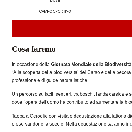
DOVE
CAMPO SPORTIVO
Cosa faremo
In occasione della
Giornata Mondiale della Biodiversità
“Alla scoperta della biodiversita' del Carso e della pecora
professionale di guide naturalistiche.
Un percorso su facili sentieri, tra boschi, landa carsica e s
dove l'opera dell'uomo ha contribuito ad aumentare la biod
Tappa a Ceroglie con visita e degustazione alla fattoria di
preservandone la specie. Nella degustazione saranno inclusi