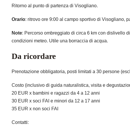
Ritorno al punto di partenza di Visogliano.
Orario
: ritrovo ore 9:00 al campo sportivo di Visogliano, 
Note
: Percorso ombreggiato di circa 6 km con dislivello d
condizioni meteo. Utile una borraccia di acqua.
Da ricordare
Prenotazione obbligatoria, posti limitati a 30 persone (escl
Costo (inclusivo di guida naturalistica, visita e degustazio
20 EUR x bambini e ragazzi da 4 a 12 anni
30 EUR x soci FAI e minori da 12 a 17 anni
35 EUR x non soci FAI
Contatti: