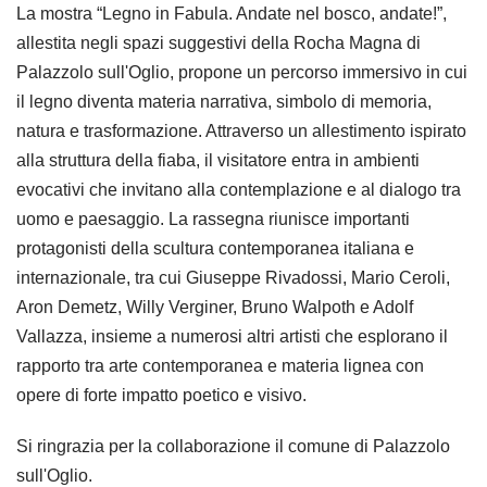
La mostra “Legno in Fabula. Andate nel bosco, andate!”,
allestita negli spazi suggestivi della Rocha Magna di
Palazzolo sull'Oglio, propone un percorso immersivo in cui
il legno diventa materia narrativa, simbolo di memoria,
natura e trasformazione. Attraverso un allestimento ispirato
alla struttura della fiaba, il visitatore entra in ambienti
evocativi che invitano alla contemplazione e al dialogo tra
uomo e paesaggio. La rassegna riunisce importanti
protagonisti della scultura contemporanea italiana e
internazionale, tra cui Giuseppe Rivadossi, Mario Ceroli,
Aron Demetz, Willy Verginer, Bruno Walpoth e Adolf
Vallazza, insieme a numerosi altri artisti che esplorano il
rapporto tra arte contemporanea e materia lignea con
opere di forte impatto poetico e visivo.
Si ringrazia per la collaborazione il comune di Palazzolo
sull'Oglio.