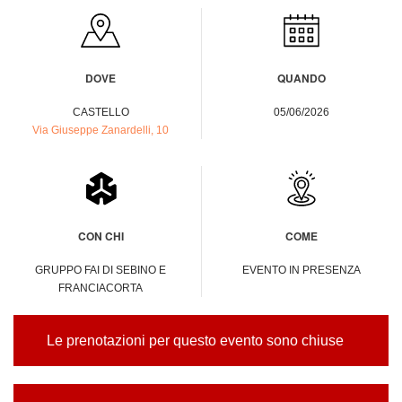
DOVE
QUANDO
CASTELLO
05/06/2026
Via Giuseppe Zanardelli, 10
CON CHI
COME
GRUPPO FAI DI SEBINO E
EVENTO IN PRESENZA
FRANCIACORTA
Le prenotazioni per questo evento sono chiuse