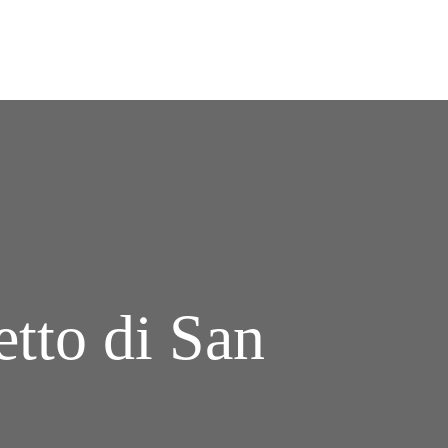
etto di San