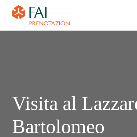
Visita al Lazzar
Bartolomeo