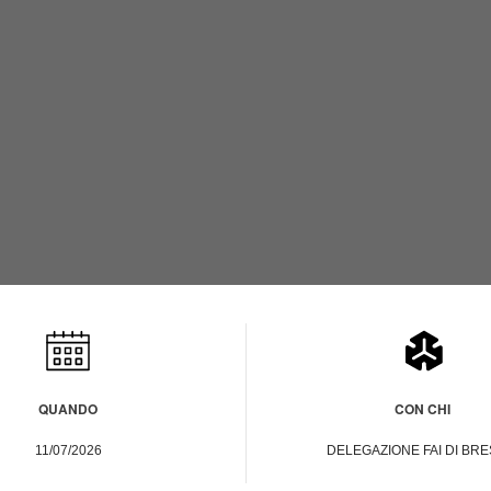
atsApp
Telegram
QUANDO
CON CHI
11/07/2026
DELEGAZIONE FAI DI BRE