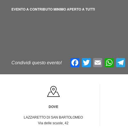
EVENTO A CONTRIBUTO MINIMO APERTO A TUTTI
Facebook
Twitter
Email
Wh
Condividi questo evento!
DOVE
LAZZARETTO DI SAN BARTOLOMEO
Via delle scuole, 42