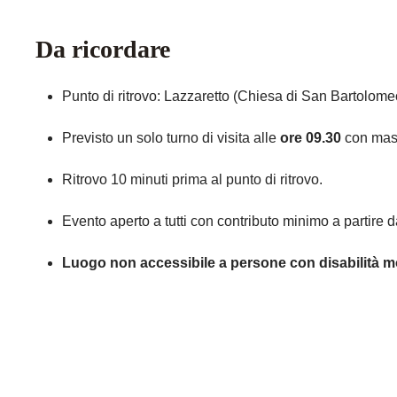
Da ricordare
Punto di ritrovo: Lazzaretto (Chiesa di San Bartolome
Previsto un solo turno di visita alle
ore
09
.30
con mas
Ritrovo 10 minuti prima al punto di ritrovo.
Evento aperto a tutti con contributo minimo a partire da 8
Luogo non accessibile a persone con disabilità mo