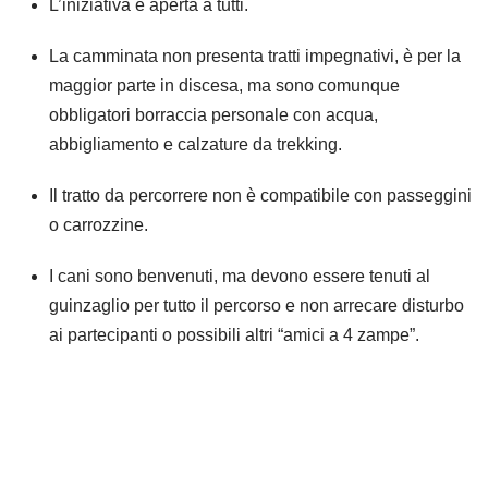
L’iniziativa è aperta a tutti.
La camminata non presenta tratti impegnativi, è per la
maggior parte in discesa, ma sono comunque
obbligatori borraccia personale con acqua,
abbigliamento e calzature da trekking.
Il tratto da percorrere non è compatibile con passeggini
o carrozzine.
I cani sono benvenuti, ma devono essere tenuti al
guinzaglio per tutto il percorso e non arrecare disturbo
ai partecipanti o possibili altri “amici a 4 zampe”.