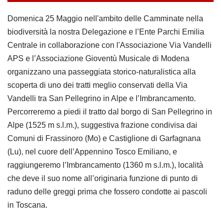
Domenica 25 Maggio nell'ambito delle Camminate nella
biodiversità la nostra Delegazione e l’Ente Parchi Emilia
Centrale in collaborazione con l'Associazione Via Vandelli
APS e l’Associazione Gioventù Musicale di Modena
organizzano una passeggiata storico-naturalistica alla
scoperta di uno dei tratti meglio conservati della Via
Vandelli tra San Pellegrino in Alpe e l’Imbrancamento.
Percorreremo a piedi il tratto dal borgo di San Pellegrino in
Alpe (1525 m s.l.m.), suggestiva frazione condivisa dai
Comuni di Frassinoro (Mo) e Castiglione di Garfagnana
(Lu), nel cuore dell’Appennino Tosco Emiliano, e
raggiungeremo l’Imbrancamento (1360 m s.l.m.), località
che deve il suo nome all’originaria funzione di punto di
raduno delle greggi prima che fossero condotte ai pascoli
in Toscana.