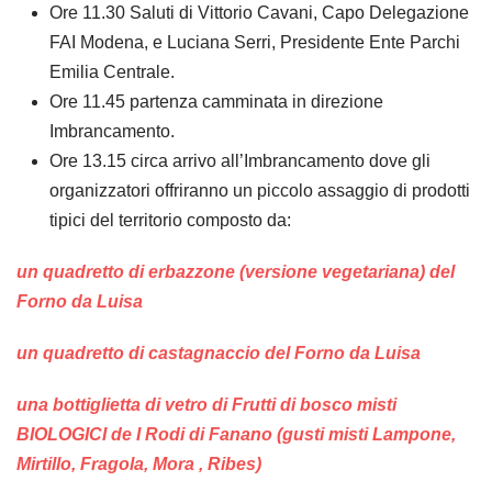
Ore 11.30 Saluti di Vittorio Cavani, Capo Delegazione
FAI Modena, e Luciana Serri, Presidente Ente Parchi
Emilia Centrale.
Ore 11.45 partenza camminata in direzione
Imbrancamento.
Ore 13.15 circa arrivo all’Imbrancamento dove gli
organizzatori offriranno un piccolo assaggio di prodotti
tipici del territorio composto da:
un quadretto di erbazzone (versione vegetariana) del
Forno da Luisa
un quadretto di castagnaccio del Forno da Luisa
una bottiglietta di vetro di Frutti di bosco misti
BIOLOGICI de I Rodi di Fanano (gusti misti Lampone,
Mirtillo, Fragola, Mora , Ribes)