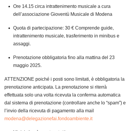
Ore 14.15 circa intrattenimento musicale a cura
dell’associazione Gioventù Musicale di Modena
Quota di partecipazione: 30 € Comprende guide,
intrattenimento musicale, trasferimento in minibus e
assaggi.
Prenotazione obbligatoria fino alla mattina del 23
maggio 2025.
ATTENZIONE poiché i posti sono limitati, è obbligatoria la
prenotazione anticipata. La prenotazione si riterrà
effettuata solo una volta ricevuta la conferma automatica
dal sistema di prenotazione (controllare anche lo “spam”) e
l’invio della ricevuta di pagamento alla mail
modena@delegazionefai.fondoambiente.it