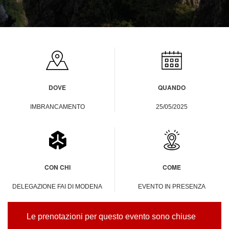
DOVE
QUANDO
IMBRANCAMENTO
25/05/2025
CON CHI
COME
DELEGAZIONE FAI DI MODENA
EVENTO IN PRESENZA
Le prenotazioni per questo evento sono chiuse