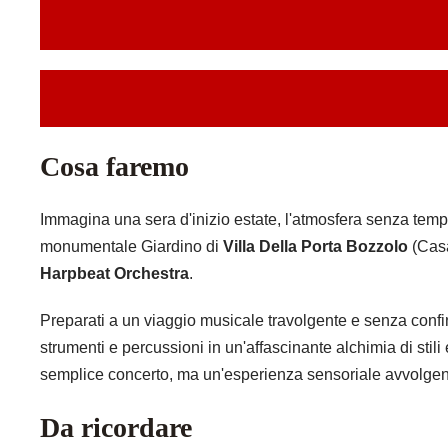
Cosa faremo
Immagina una sera d'inizio estate, l'atmosfera senza temp
monumentale Giardino di
Villa Della Porta Bozzolo
(Casa
Harpbeat Orchestra
.
Preparati a un viaggio musicale travolgente e senza confini
strumenti e percussioni in un'affascinante alchimia di stil
semplice concerto, ma un'esperienza sensoriale avvolgente 
Da ricordare