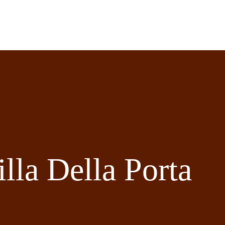
lla Della Porta