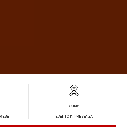
COME
ARESE
EVENTO IN PRESENZA