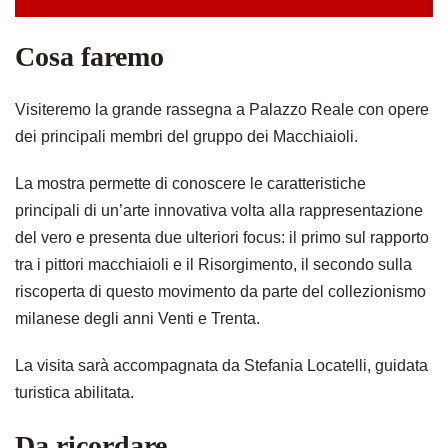
Cosa faremo
Visiteremo la grande rassegna a Palazzo Reale con opere
dei principali membri del gruppo dei Macchiaioli.
La mostra permette di conoscere le caratteristiche
principali di un’arte innovativa volta alla rappresentazione
del vero e presenta due ulteriori focus: il primo sul rapporto
tra i pittori macchiaioli e il Risorgimento, il secondo sulla
riscoperta di questo movimento da parte del collezionismo
milanese degli anni Venti e Trenta.
La visita sarà accompagnata da Stefania Locatelli, guidata
turistica abilitata.
Da ricordare