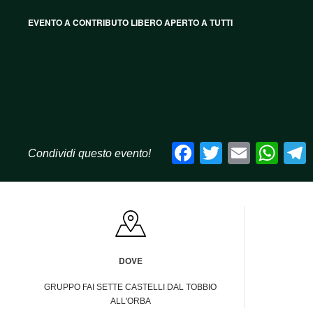
EVENTO A CONTRIBUTO LIBERO APERTO A TUTTI
Facebook
Twitter
Email
Wh
Condividi questo evento!
DOVE
GRUPPO FAI SETTE CASTELLI DAL TOBBIO
ALL'ORBA