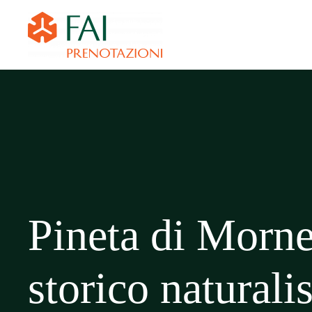
Pineta di Morne
storico naturalis