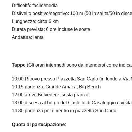
Difficoltà: facile/media
Dislivello positivo/negativo: 100 m (50 in salita/50 in disc
Lunghezza: circa 6 km
Durata prevista: 6 ore incluse le soste
Andatura: lenta
Tappe
(Gli orari intermedi sono da intendersi come indicat
10.00 Ritrovo presso Piazzetta San Carlo (in fondo a Via
10.15 partenza, Grande Amaca, Big Bench
12.00 arrivo Belvedere, sosta pranzo
13.00 discesa al borgo del Castello di Casaleggio e visita
14.30 partenza per il rientro in piazzetta San Carlo
Quota di partecipazione: