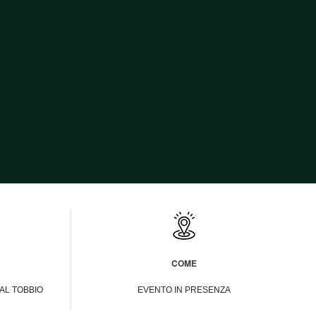
COME
AL TOBBIO
EVENTO IN PRESENZA