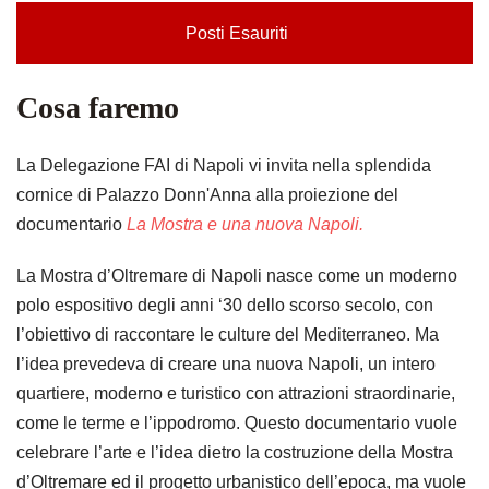
Posti Esauriti
Cosa faremo
La Delegazione FAI di Napoli vi invita nella splendida
cornice di Palazzo Donn'Anna alla proiezione del
documentario
La Mostra e una nuova Napoli.
La Mostra d’Oltremare di Napoli nasce come un moderno
polo espositivo degli anni ‘30 dello scorso secolo, con
l’obiettivo di raccontare le culture del Mediterraneo. Ma
l’idea prevedeva di creare una nuova Napoli, un intero
quartiere, moderno e turistico con attrazioni straordinarie,
come le terme e l’ippodromo. Questo documentario vuole
celebrare l’arte e l’idea dietro la costruzione della Mostra
d’Oltremare ed il progetto urbanistico dell’epoca, ma vuole