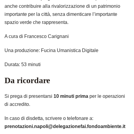
anche contribuire alla rivalorizzazione di un patrimonio
importante per la città, senza dimenticare l’importante
spazio verde che rappresenta.
A cura di Francesco Carignani
Una produzione: Fucina Umanistica Digitale
Durata: 53 minuti
Da ricordare
Si prega di presentarsi
10 minuti prima
per le operazioni
di accredito.
In caso di disdetta, scrivere o telefonare a:
prenotazioni.napoli@delegazionefai.fondoambiente.it