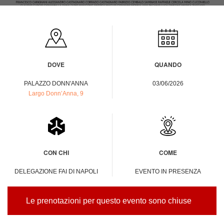
DOVE
QUANDO
PALAZZO DONN'ANNA
03/06/2026
Largo Donn’Anna, 9
CON CHI
COME
DELEGAZIONE FAI DI NAPOLI
EVENTO IN PRESENZA
Le prenotazioni per questo evento sono chiuse