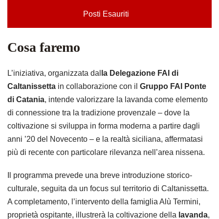
Posti Esauriti
Cosa faremo
L’iniziativa, organizzata dal
la Delegazione FAI di
Caltanissetta
in collaborazione con il
Gruppo FAI Ponte
di Catania
, intende valorizzare la lavanda come elemento
di connessione tra la tradizione provenzale – dove la
coltivazione si sviluppa in forma moderna a partire dagli
anni ’20 del Novecento – e la realtà siciliana, affermatasi
più di recente con particolare rilevanza nell’area nissena.
Il programma prevede una breve introduzione storico-
culturale, seguita da un focus sul territorio di Caltanissetta.
A completamento, l’intervento della famiglia Alù Termini,
proprietà ospitante, illustrerà la coltivazione della
lavanda
,