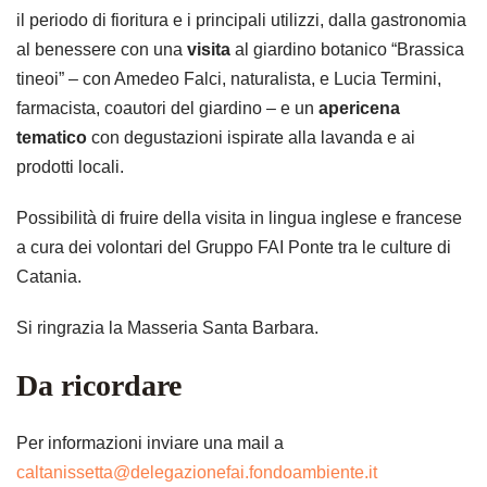
il periodo di fioritura e i principali utilizzi, dalla gastronomia
al benessere con una
visita
al giardino botanico “Brassica
tineoi” – con Amedeo Falci, naturalista, e Lucia Termini,
farmacista, coautori del giardino – e un
apericena
tematico
con degustazioni ispirate alla lavanda e ai
prodotti locali.
Possibilità di fruire della visita in lingua inglese e francese
a cura dei volontari del Gruppo FAI Ponte tra le culture di
Catania.
Si ringrazia la Masseria Santa Barbara.
Da ricordare
Per informazioni inviare una mail a
caltanissetta@delegazionefai.fondoambiente.it