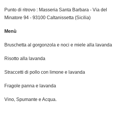
Punto di ritrovo : Masseria Santa Barbara - Via del
Minatore 94 - 93100 Caltanissetta (Sicilia)
Menù
Bruschetta al gorgonzola e noci e miele alla lavanda
Risotto alla lavanda
Straccetti di pollo con limone e lavanda
Fragole panna e lavanda
Vino, Spumante e Acqua.