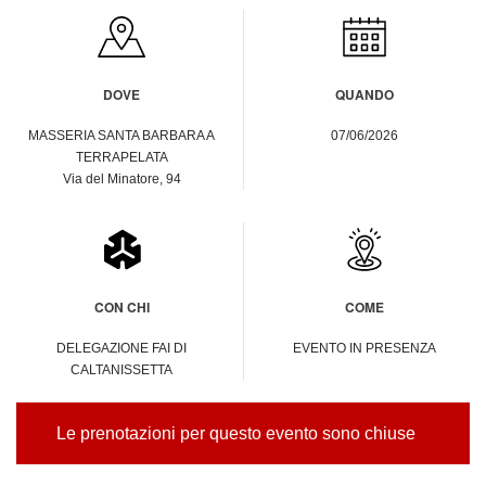
DOVE
QUANDO
MASSERIA SANTA BARBARA A
07/06/2026
TERRAPELATA
Via del Minatore, 94
CON CHI
COME
DELEGAZIONE FAI DI
EVENTO IN PRESENZA
CALTANISSETTA
Le prenotazioni per questo evento sono chiuse