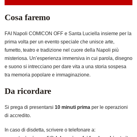
Cosa faremo
FAI Napoli COMICON OFF e Santa Luciella insieme per la
prima volta per un evento speciale che unisce arte,
fumetto, teatro e tradizione nel cuore della Napoli più
misteriosa. Un’esperienza immersiva in cui parola, disegno
e suono si intrecciano per dare vita a una storia sospesa
tra memoria popolare e immaginazione.
Da ricordare
Si prega di presentarsi
10 minuti prima
per le operazioni
di accredito.
In caso di disdetta, scrivere o telefonare a: