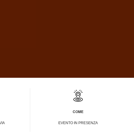
COME
VIA
EVENTO IN PRESENZA