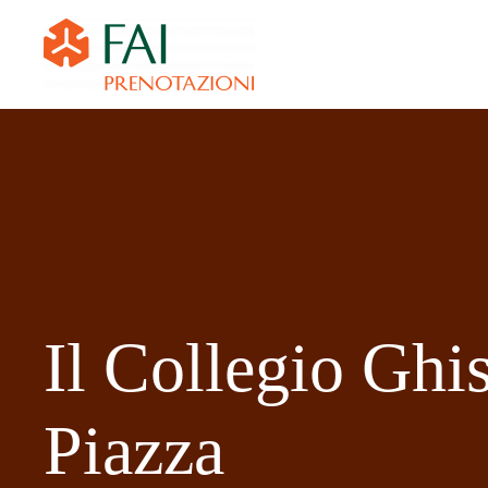
Il Collegio Ghis
Piazza