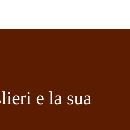
lieri e la sua