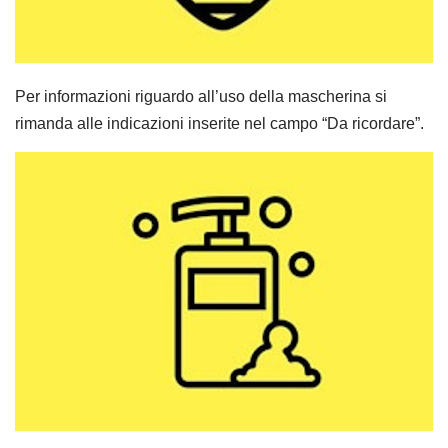
Per informazioni riguardo all’uso della mascherina si
rimanda alle indicazioni inserite nel campo “Da ricordare”.