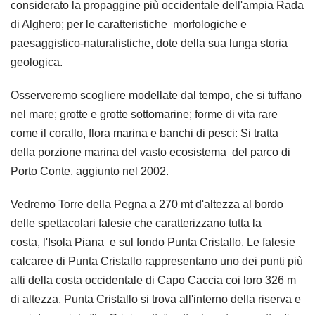
considerato la propaggine più occidentale dell'ampia Rada
di Alghero; per le caratteristiche morfologiche e
paesaggistico-naturalistiche, dote della sua lunga storia
geologica.
Osserveremo scogliere modellate dal tempo, che si tuffano
nel mare; grotte e grotte sottomarine; forme di vita rare
come il corallo, flora marina e banchi di pesci: Si tratta
della porzione marina del vasto ecosistema del parco di
Porto Conte, aggiunto nel 2002.
Vedremo Torre della Pegna a 270 mt d'altezza al bordo
delle spettacolari falesie che caratterizzano tutta la
costa, l'Isola Piana e sul fondo Punta Cristallo. Le falesie
calcaree di Punta Cristallo rappresentano uno dei punti più
alti della costa occidentale di Capo Caccia coi loro 326 m
di altezza. Punta Cristallo si trova all'interno della riserva e