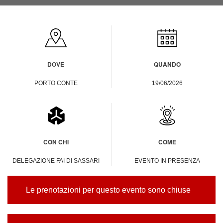
DOVE
QUANDO
PORTO CONTE
19/06/2026
CON CHI
COME
DELEGAZIONE FAI DI SASSARI
EVENTO IN PRESENZA
Le prenotazioni per questo evento sono chiuse