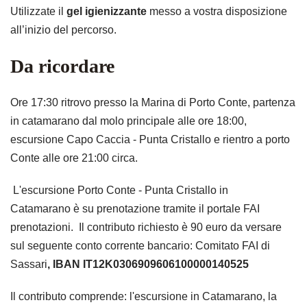
Utilizzate il
gel igienizzante
messo a vostra disposizione
all’inizio del percorso.
Da ricordare
Ore 17:30 ritrovo presso la Marina di Porto Conte, partenza
in catamarano dal molo principale alle ore 18:00,
escursione Capo Caccia - Punta Cristallo e rientro a porto
Conte alle ore 21:00 circa.
L'escursione Porto Conte - Punta Cristallo in
Catamarano è su prenotazione tramite il portale FAI
prenotazioni. Il contributo richiesto è 90 euro da versare
sul seguente conto corrente bancario: Comitato FAI di
Sassari
, IBAN IT12K0306909606100000140525
Il contributo comprende: l'escursione in Catamarano, la