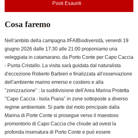
Posti Esauriti
Cosa faremo
Nell'ambito della campagna #FAIBiodiversità, venerdi 19
giugno 2026 dalle 17:30 alle 21:00 proponiamo una
veleggiata in catamarano, da Porto Conte per Capo Caccia
- Punta Cristallo. La visita sarà guidata dal naturalista
d'eccezione Roberto Barbieri e finalizzata all'osservazione
dell'ambiente marino emerso e costiero e alla
"zonizzazione" : la suddivisione dell'Area Marina Protetta
"Capo Caccia - Isola Piana" in zone sottoposte a diverso
regime ambientale. Si parte dal molo principale dalla
Marina di Porte Conte si prosegue verso il maestoso
promontorio di Capo Caccia che chiude ad ovest la
profonda insenatura di Porto Conte e può essere