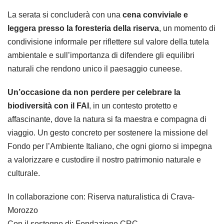
La serata si concluderà con una
cena conviviale e
leggera presso la foresteria della riserva
, un momento di
condivisione informale per riflettere sul valore della tutela
ambientale e sull’importanza di difendere gli equilibri
naturali che rendono unico il paesaggio cuneese.
Un’occasione da non perdere per celebrare la
biodiversità con il FAI
, in un contesto protetto e
affascinante, dove la natura si fa maestra e compagna di
viaggio. Un gesto concreto per sostenere la missione del
Fondo per l’Ambiente Italiano, che ogni giorno si impegna
a valorizzare e custodire il nostro patrimonio naturale e
culturale.
In collaborazione con: Riserva naturalistica di Crava-
Morozzo
Con il sostegno di: Fondazione CRC.