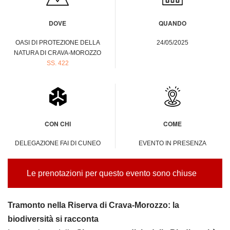
DOVE
QUANDO
OASI DI PROTEZIONE DELLA
24/05/2025
NATURA DI CRAVA-MOROZZO
SS. 422
CON CHI
COME
DELEGAZIONE FAI DI CUNEO
EVENTO IN PRESENZA
Le prenotazioni per questo evento sono chiuse
Tramonto nella Riserva di Crava-Morozzo: la
biodiversità si racconta