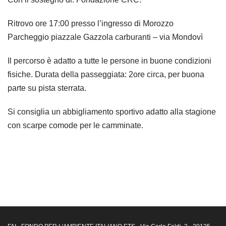
Ritrovo ore 17:00 presso l’ingresso di Morozzo
Parcheggio piazzale Gazzola carburanti – via Mondovì
Il percorso è adatto a tutte le persone in buone condizioni
fisiche. Durata della passeggiata: 2ore circa, per buona
parte su pista sterrata.
Si consiglia un abbigliamento sportivo adatto alla stagione
con scarpe comode per le camminate.